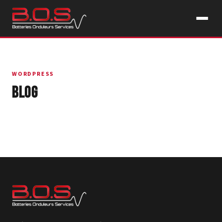
WORDPRESS
Blog